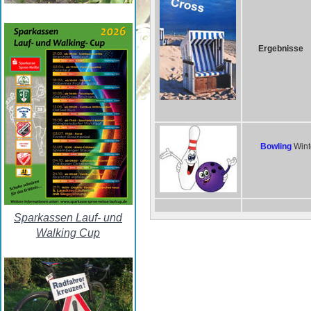
Ergebnisse
Bowling
Wint
Sparkassen Lauf- und
Walking Cup