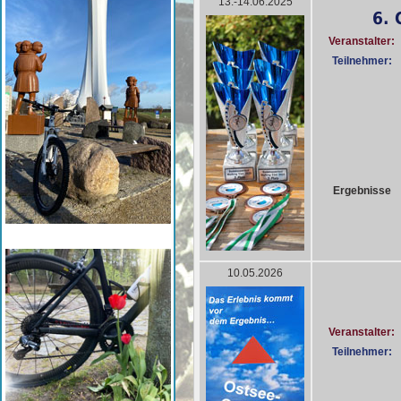
13.-14.06.2025
6.
Veranstalter:
Teilnehmer:
Ergebnisse
10.05.2026
Veranstalter:
Teilnehmer: