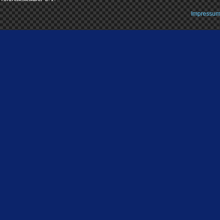
Impressu