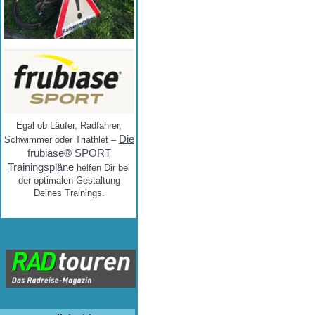
Egal ob Läufer, Radfahrer,
Die
Schwimmer oder Triathlet –
frubiase® SPORT
Trainingspläne
helfen Dir bei
der optimalen Gestaltung
Deines Trainings.